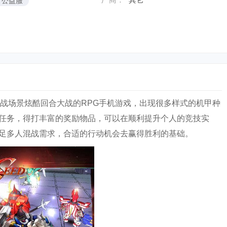
公益服
激战场景炫酷回合大战的RPG手机游戏，出现很多样式的机甲种
任务，得打丰富的奖励物品，可以在顺利提升个人的竞技实
足多人混战需求，合适的行动机会去赢得胜利的基础。