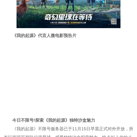
《我的起源》代言人微电影预告片
今日不限号!探索《我的起源》独特沙盒魅力
《我的起源》不限号服务器已于11月15日早晨正式对外开放，所