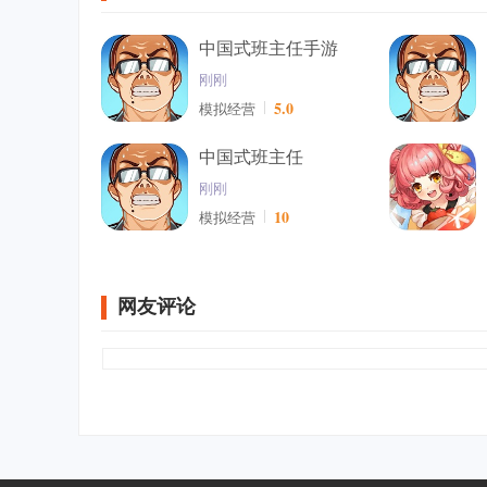
中国式班主任手游
刚刚
5.0
模拟经营
中国式班主任
刚刚
10
模拟经营
网友评论