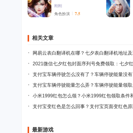
刚刚
7.5
角色扮演
相关文章
网易云表白翻译机在哪？七夕表白翻译机地址及
2021微信七夕红包封面序列号免费领取：七夕
支付宝车辆停驶怎么没有了？车辆停驶能量没有
支付宝车辆停驶能量怎么弄？车辆停驶能量领取
小米1999红包怎么领？小米1999红包领取条件
支付宝变红色是怎么回事？支付宝页面变红色原
最新游戏