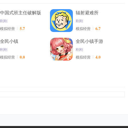
中国式班主任破解版
辐射避难所
刚刚
刚刚
5.7
6.7
模拟经营
模拟经营
全民小镇
全民小镇手游
刚刚
刚刚
0.0
4.0
模拟经营
模拟经营