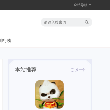
全站导航
排行榜
本站推荐
换一个