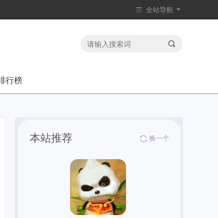
全站导航
排行榜
本站推荐
换一个