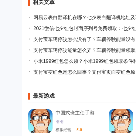
相关文章
网易云表白翻译机在哪？七夕表白翻译机地址及
2021微信七夕红包封面序列号免费领取：七夕
支付宝车辆停驶怎么没有了？车辆停驶能量没有
支付宝车辆停驶能量怎么弄？车辆停驶能量领取
小米1999红包怎么领？小米1999红包领取条件
支付宝变红色是怎么回事？支付宝页面变红色原
最新游戏
中国式班主任手游
刚刚
5.0
模拟经营