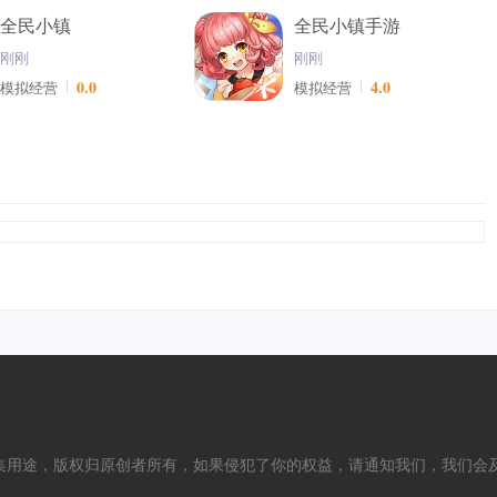
全民小镇
全民小镇手游
刚刚
刚刚
0.0
4.0
模拟经营
模拟经营
集用途，版权归原创者所有，如果侵犯了你的权益，请通知我们，我们会